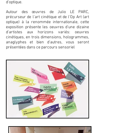
d'optique.
Autour des œuvres de Julio LE PARC,
précurseur de l'art cinétique et de l'Op Art (art
optique) à la renommée internationale, cette
exposition présente les oeuvres d'une dizaine
d'artistes aux horizons variés: oeuvres
cinétiques, en trois dimensions, hologrammes,
anaglyphes et bien d'autres, vous seront
présentées dans ce parcours sensoriel