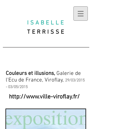
ISABELLE
TERRISSE
Couleurs et illusions,
Galerie de
l'Ecu de France, Viroflay,
29/03/2015
- 03/05/2015
http://www.ville-viroflay.fr/