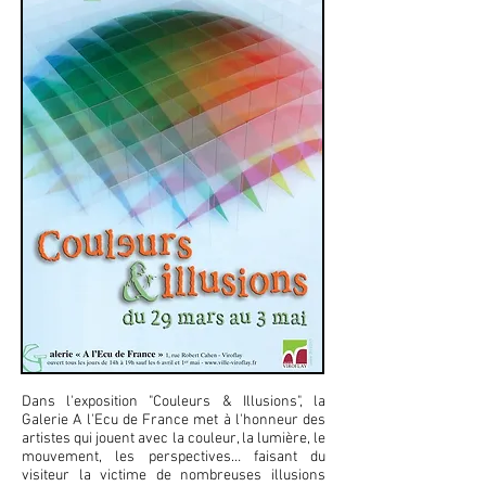
Dans l'exposition "Couleurs & Illusions", la
Galerie A l'Ecu de France met à l'honneur des
artistes qui jouent avec la couleur, la lumière, le
mouvement, les perspectives… faisant du
visiteur la victime de nombreuses illusions