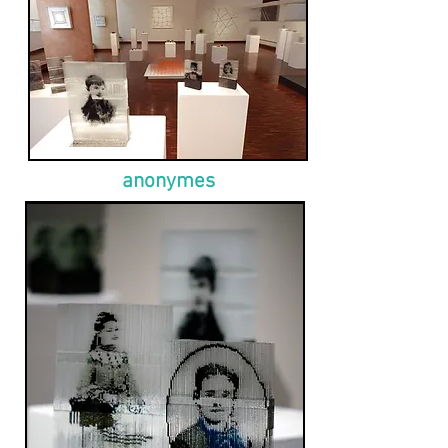
anonymes