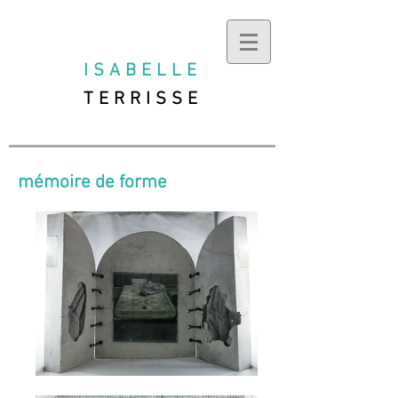
ISABELLE
TERRISSE
mémoire de forme